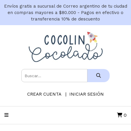
Envíos gratis a sucursal de Correo argentino de tu ciudad
en compras mayores a $80.000 - Pagos en efectivo o
transferencia 10% de descuento
CREAR CUENTA
INICIAR SESIÓN
0