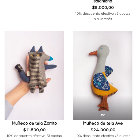
salchicha
$9.000,00
10% descuento efectivo /3 cuotas
sin interés
Muñeco de tela Zorrito
Muñeco de tela Ave
$11.500,00
$24.000,00
10% descuento efectivo /3 cuotas
10% descuento efectivo /3 cuotas