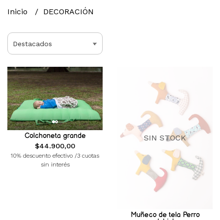
Inicio
DECORACIÓN
Colchoneta grande
SIN STOCK
$44.900,00
10% descuento efectivo /3 cuotas
sin interés
Muñeco de tela Perro