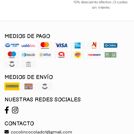
10% descuento efectivo /3 cuotas
sin interés
MEDIOS DE PAGO
MEDIOS DE ENVÍO
NUESTRAS REDES SOCIALES
CONTACTO
cocolincocolado1@gmail.com