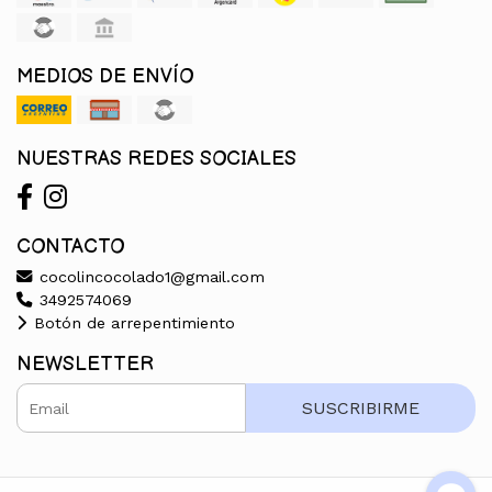
MEDIOS DE ENVÍO
NUESTRAS REDES SOCIALES
CONTACTO
cocolincocolado1@gmail.com
3492574069
Botón de arrepentimiento
NEWSLETTER
SUSCRIBIRME