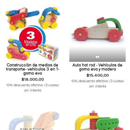
Construcción de medios de
Auto hot rod - Vehículos de
transporte- vehículos 3 en 1-
goma eva y madera
goma eva
$15.400,00
$18.000,00
10% descuento efectivo /3 cuotas
10% descuento efectivo /3 cuotas
sin interés
sin interés
SIN STOCK