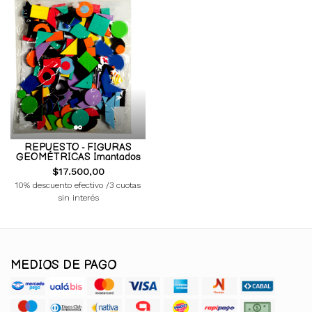
REPUESTO - FIGURAS
GEOMÉTRICAS Imantados
$17.500,00
10% descuento efectivo /3 cuotas
sin interés
MEDIOS DE PAGO