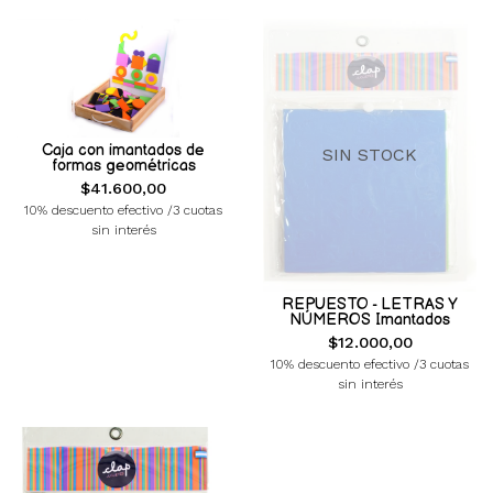
Caja con imantados de
SIN STOCK
formas geométricas
$41.600,00
10% descuento efectivo /3 cuotas
sin interés
REPUESTO - LETRAS Y
NÚMEROS Imantados
$12.000,00
10% descuento efectivo /3 cuotas
sin interés