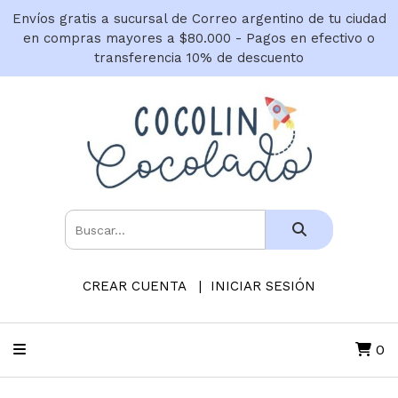
Envíos gratis a sucursal de Correo argentino de tu ciudad
en compras mayores a $80.000 - Pagos en efectivo o
transferencia 10% de descuento
CREAR CUENTA
INICIAR SESIÓN
0