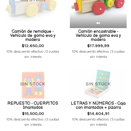
Camión de remolque -
Camión encastrable -
Vehículo de goma eva y
Vehículo de goma eva y
madera
madera
$12.650,00
$17.999,99
10% descuento efectivo /3 cuotas
10% descuento efectivo /3 cuotas
sin interés
sin interés
SIN STOCK
SIN STOCK
REPUESTO - CUERPITOS
LETRAS Y NÚMEROS - Caja
Imantados
con imantados + pizarra
$15.500,00
$14.604,91
10% descuento efectivo /3 cuotas
10% descuento efectivo /3 cuotas
sin interés
sin interés