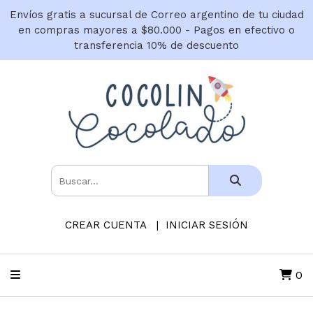
Envíos gratis a sucursal de Correo argentino de tu ciudad
en compras mayores a $80.000 - Pagos en efectivo o
transferencia 10% de descuento
CREAR CUENTA
INICIAR SESIÓN
0