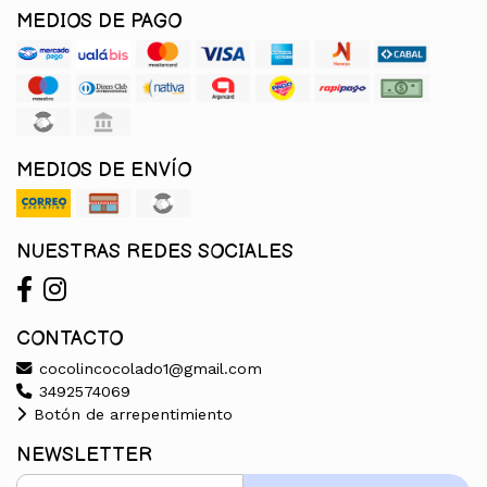
MEDIOS DE PAGO
MEDIOS DE ENVÍO
NUESTRAS REDES SOCIALES
CONTACTO
cocolincocolado1@gmail.com
3492574069
Botón de arrepentimiento
NEWSLETTER