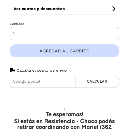
Ver cuotas y descuentos
Cantidad
AGREGAR AL CARRITO
Calculá el costo de envío
CALCULAR
.
Te esperamos!
Si estás en Resistencia - Chaco podés
retirar coordinando con Mariel (362