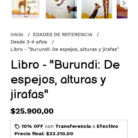
Inicio
EDADES DE REFERENCIA
Desde 3-4 años
Libro - "Burundi: De espejos, alturas y jirafas"
Libro - "Burundi: De
espejos, alturas y
jirafas"
$25.900,00
10% OFF
con
Transferencia
o
Efectivo
Precio final:
$23.310,00