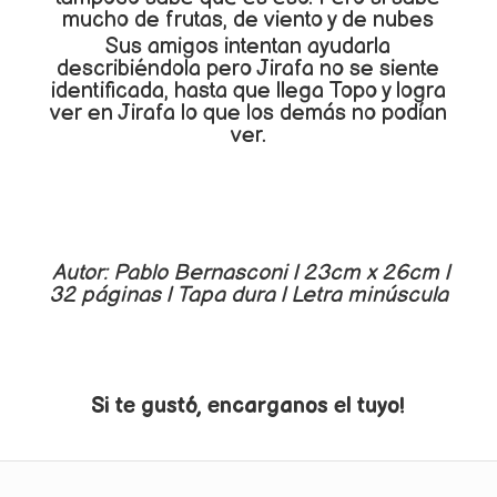
mucho de frutas, de viento y de nubes
Sus amigos intentan ayudarla
describiéndola pero Jirafa no se siente
identificada, hasta que llega Topo y logra
ver en Jirafa lo que los demás no podían
ver.
Autor: Pablo Bernasconi | 23cm x 26cm |
32 páginas | Tapa dura | Letra minúscula
Si te gustó, encarganos el tuyo!