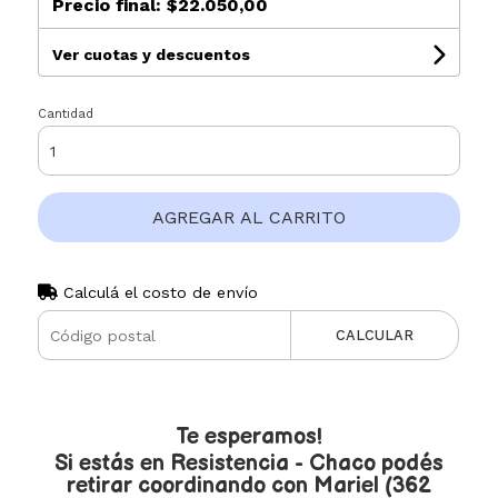
Precio final:
$22.050,00
Ver cuotas y descuentos
Cantidad
AGREGAR AL CARRITO
Calculá el costo de envío
CALCULAR
Te esperamos!
Si estás en Resistencia - Chaco podés
retirar coordinando con Mariel (362