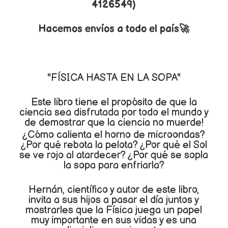
4126549)
Hacemos envíos a todo el país🚀
"FÍSICA HASTA EN LA SOPA"
Este libro tiene el propósito de que la
ciencia sea disfrutada por todo el mundo y
de demostrar que la ciencia no muerde!
¿Cómo calienta el horno de microondas?
¿Por qué rebota la pelota? ¿Por qué el Sol
se ve rojo al atardecer? ¿Por qué se sopla
la sopa para enfriarla?
Hernán, científico y autor de este libro,
invita a sus hijos a pasar el día juntos y
mostrarles que la Física juega un papel
muy importante en sus vidas y es una