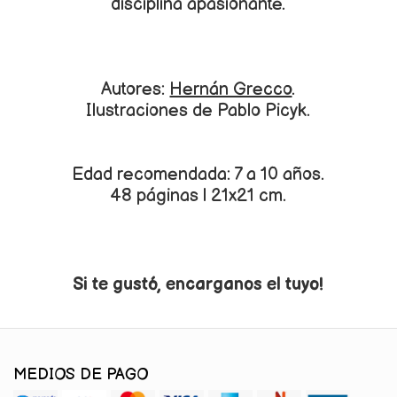
disciplina apasionante.
Autores:
Hernán Grecco
.
Ilustraciones de Pablo Picyk.
Edad recomendada: 7 a 10 años.
48 páginas | 21x21 cm.
Si te gustó, encarganos el tuyo!
MEDIOS DE PAGO