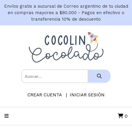
Envíos gratis a sucursal de Correo argentino de tu ciudad
en compras mayores a $80.000 - Pagos en efectivo o
transferencia 10% de descuento
CREAR CUENTA
INICIAR SESIÓN
0