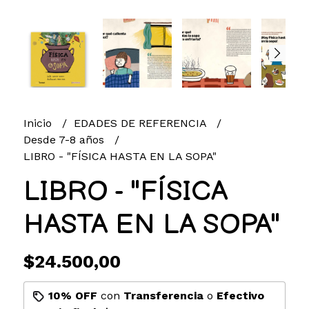
Inicio
EDADES DE REFERENCIA
Desde 7-8 años
LIBRO - "FÍSICA HASTA EN LA SOPA"
LIBRO - "FÍSICA
HASTA EN LA SOPA"
$24.500,00
10% OFF
con
Transferencia
o
Efectivo