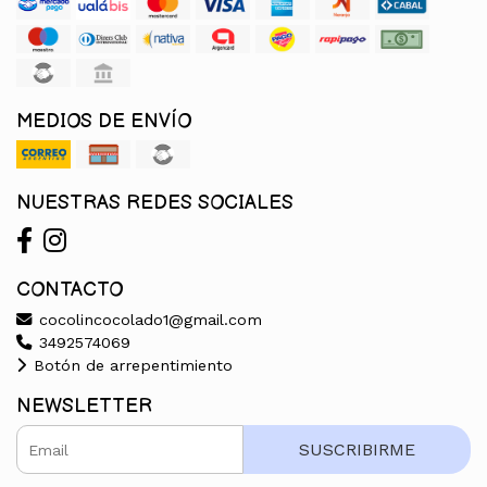
MEDIOS DE ENVÍO
NUESTRAS REDES SOCIALES
CONTACTO
cocolincocolado1@gmail.com
3492574069
Botón de arrepentimiento
NEWSLETTER
SUSCRIBIRME