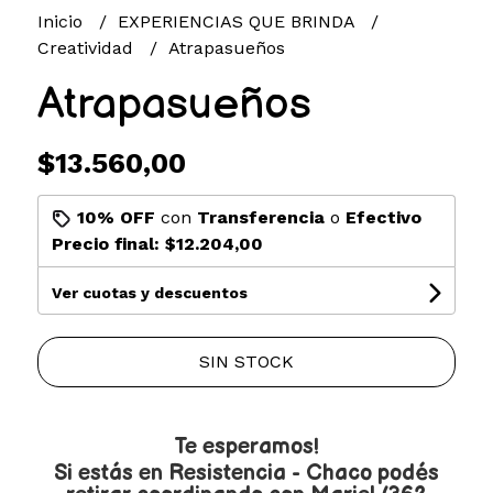
Inicio
EXPERIENCIAS QUE BRINDA
Creatividad
Atrapasueños
Atrapasueños
$13.560,00
10% OFF
con
Transferencia
o
Efectivo
Precio final:
$12.204,00
Ver cuotas y descuentos
SIN STOCK
Te esperamos!
Si estás en Resistencia - Chaco podés