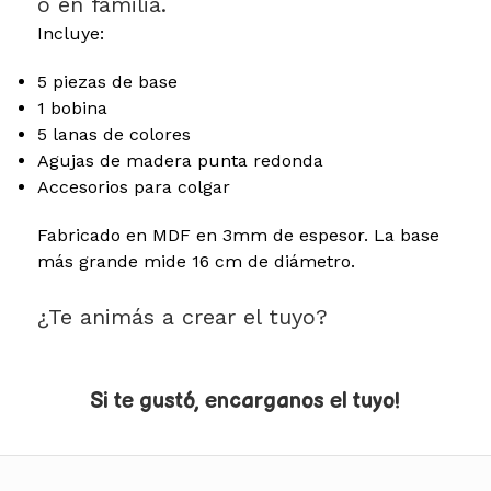
o en familia.
Incluye:
5 piezas de base
1 bobina
5 lanas de colores
Agujas de madera punta redonda
Accesorios para colgar
Fabricado en MDF en 3mm de espesor. La base
más grande mide 16 cm de diámetro.
¿Te animás a crear el tuyo?
Si te gustó, encarganos el tuyo!