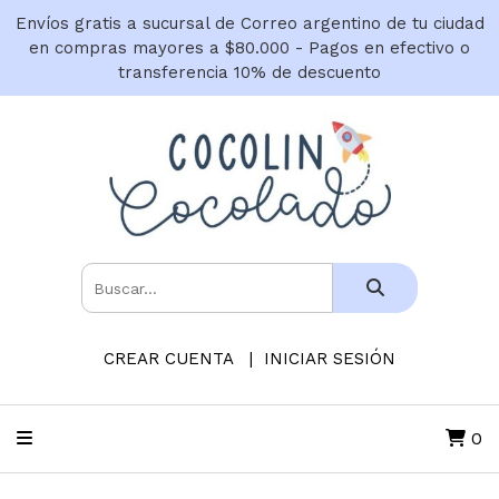
Envíos gratis a sucursal de Correo argentino de tu ciudad
en compras mayores a $80.000 - Pagos en efectivo o
transferencia 10% de descuento
CREAR CUENTA
INICIAR SESIÓN
0