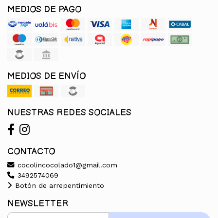
MEDIOS DE PAGO
MEDIOS DE ENVÍO
NUESTRAS REDES SOCIALES
CONTACTO
cocolincocolado1@gmail.com
3492574069
Botón de arrepentimiento
NEWSLETTER