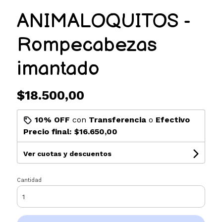
ANIMALOQUITOS -
Rompecabezas
imantado
$18.500,00
10% OFF
con
Transferencia
o
Efectivo
Precio final:
$16.650,00
Ver cuotas y descuentos
Cantidad