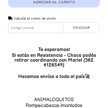
AGREGAR AL CARRITO
Calculá el costo de envío
CALCULAR
Te esperamos!
Si estás en Resistencia - Chaco podés
retirar coordinando con Mariel (362
4126549)
Hacemos envíos a todo el país🚀
ANIMALOQUITOS
Rompecabezas imantados