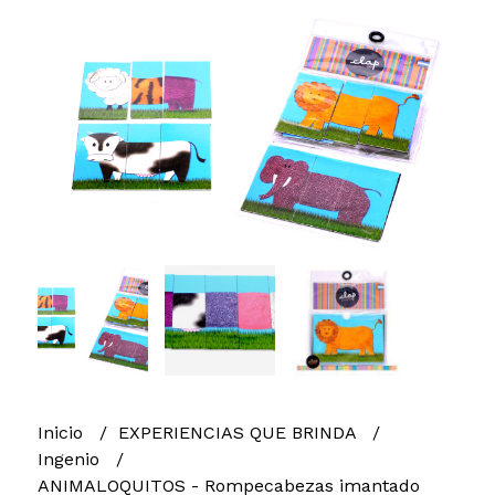
Inicio
EXPERIENCIAS QUE BRINDA
Ingenio
ANIMALOQUITOS - Rompecabezas imantado