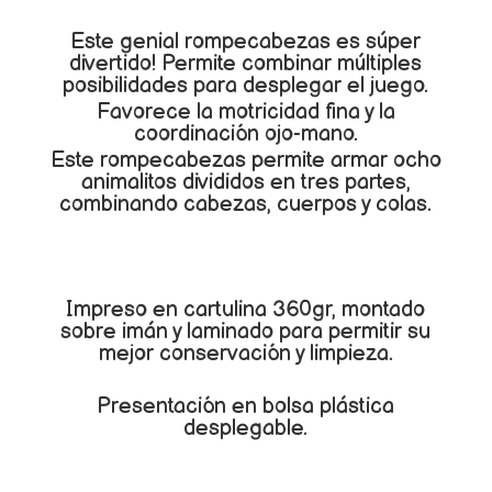
Este genial rompecabezas es súper
divertido! Permite combinar múltiples
posibilidades para desplegar el juego.
Favorece la motricidad fina y la
coordinación ojo-mano.
Este rompecabezas permite armar ocho
animalitos divididos en tres partes,
combinando cabezas, cuerpos y colas.
Impreso en cartulina 360gr, montado
sobre imán y laminado para permitir su
mejor conservación y limpieza.
Presentación en bolsa plástica
desplegable.