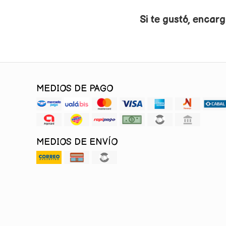
Si te gustó, encarg
MEDIOS DE PAGO
MEDIOS DE ENVÍO