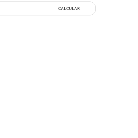
CALCULAR