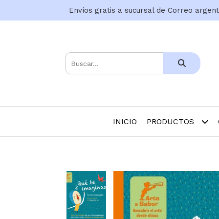
Envíos gratis a sucursal de Correo argen
INICIO
PRODUCTOS