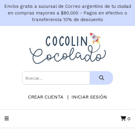
Envíos gratis a sucursal de Correo argentino de tu ciudad
en compras mayores a $80.000 - Pagos en efectivo o
transferencia 10% de descuento
CREAR CUENTA
INICIAR SESIÓN
0