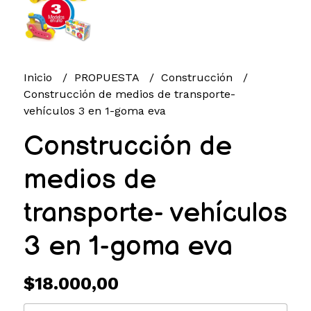
Inicio
PROPUESTA
Construcción
Construcción de medios de transporte-
vehículos 3 en 1-goma eva
Construcción de
medios de
transporte- vehículos
3 en 1-goma eva
$18.000,00