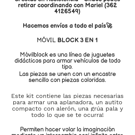
retirar coordinando con Mariel (362
4126549)
Hacemos envíos a todo el país🚀
MÓVIL
BLOCK 3 EN 1
Móvilblock es una línea de juguetes
didácticos para armar vehículos de todo
tipo.
Las piezas se unen con un encastre
sencillo con piezas coloridas.
Este kit contiene las piezas necesarias
para armar una aplanadora, un autito
compacto con alerón, una grúa pala y
todo lo que se te ocurra!
Permiten hacer volar la imaginación