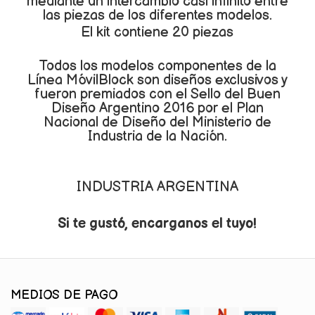
mediante un intercambio casi infinito entre
las piezas de los diferentes modelos.
El kit contiene 20 piezas
Todos los modelos componentes de la
Línea MóvilBlock son diseños exclusivos y
fueron premiados con el Sello del Buen
Diseño Argentino 2016 por el Plan
Nacional de Diseño del Ministerio de
Industria de la Nación.
INDUSTRIA ARGENTINA
Si te gustó, encarganos el tuyo!
MEDIOS DE PAGO