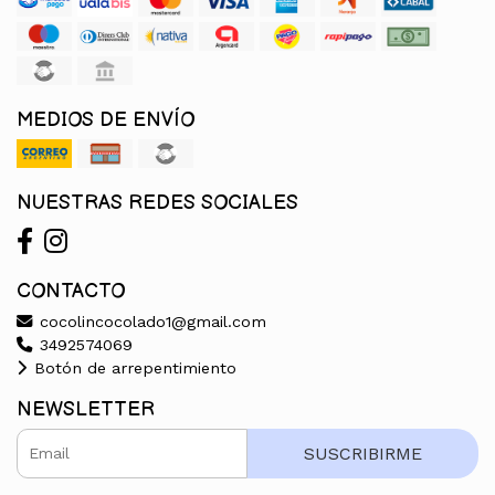
MEDIOS DE ENVÍO
NUESTRAS REDES SOCIALES
CONTACTO
cocolincocolado1@gmail.com
3492574069
Botón de arrepentimiento
NEWSLETTER
SUSCRIBIRME