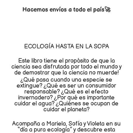
Hacemos envíos a todo el país🚀
ECOLOGÍA HASTA EN LA SOPA
Este libro tiene el propósito de que la
ciencia sea disfrutada por todo el mundo y
de demostrar que la ciencia no muerde!
¿Qué pasa cuando una especie se
extingue? ¿Qué es ser un consumidor
responsable? ¿Qué es el efecto
invernadero? ¿Por qué es importante
cuidar el agua? ¿Quiénes se ocupan de
cuidar el planeta?
Acompaña a Mariela, Sofía y Violeta en su
“día a pura ecología” y descubre esta