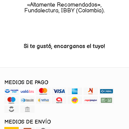
«Altamente Recomendados»,
Fundalectura, IBBY (Colombia).
Si te gustó, encarganos el tuyo!
MEDIOS DE PAGO
MEDIOS DE ENVÍO