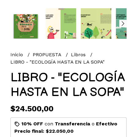
Inicio
PROPUESTA
Libros
LIBRO - "ECOLOGÍA HASTA EN LA SOPA"
LIBRO - "ECOLOGÍA
HASTA EN LA SOPA"
$24.500,00
10% OFF
con
Transferencia
o
Efectivo
Precio final:
$22.050,00