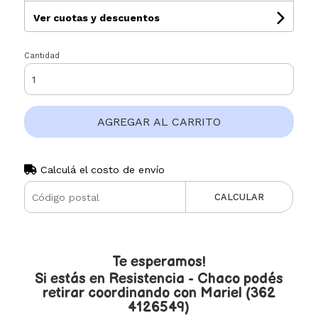
Ver cuotas y descuentos
Cantidad
AGREGAR AL CARRITO
Calculá el costo de envío
CALCULAR
Te esperamos!
Si estás en Resistencia - Chaco podés
retirar coordinando con Mariel (362
4126549)