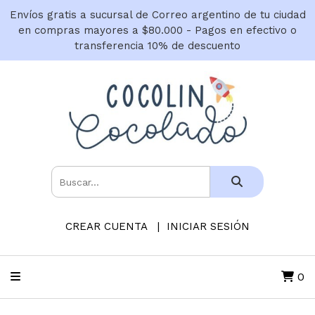
Envíos gratis a sucursal de Correo argentino de tu ciudad
en compras mayores a $80.000 - Pagos en efectivo o
transferencia 10% de descuento
CREAR CUENTA
INICIAR SESIÓN
0