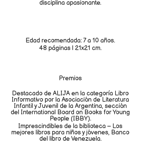
disciplina apasionante.
Edad recomendada: 7 a 10 años.
48 páginas | 21x21 cm.
Premios
Destacado de ALIJA en la categoría Libro
Informativo por la Asociación de Literatura
Infantil y Juvenil de la Argentina, sección
del International Board on Books for Young
People (IBBY).
Imprescindibles de la biblioteca – Los
mejores libros para niños y jóvenes, Banco
del libro de Venezuela.